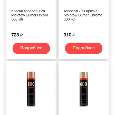
Краска аэрозольная
Аэрозольная краска
Molotow Burner Chrom
Molotow Burner Chromе
500 мл
600 мл
728
910
Подробнее
Подробнее