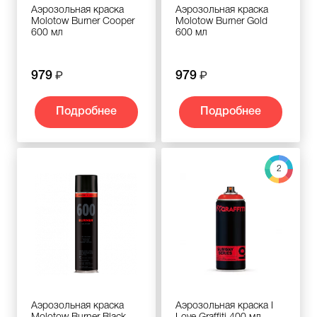
Аэрозольная краска
Аэрозольная краска
Molotow Burner Cooper
Molotow Burner Gold
600 мл
600 мл
979
979
Подробнее
Подробнее
2
Аэрозольная краска
Аэрозольная краска I