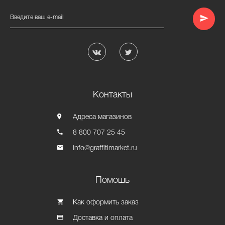
Введите ваш e-mail
Контакты
Адреса магазинов
8 800 707 25 45
info@graffitimarket.ru
Помошь
Как оформить заказ
Доставка и оплата