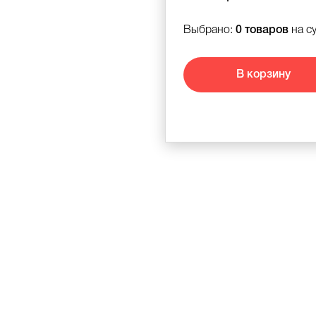
Выбрано:
0 товаров
на с
В корзину