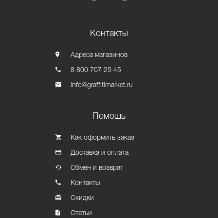
Контакты
Адреса магазинов
8 800 707 25 45
info@graffitimarket.ru
Помошь
Как оформить заказ
Доставка и оплата
Обмен и возврат
Контакты
Скидки
Статьи