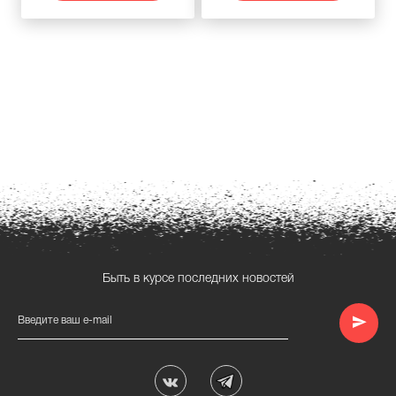
Быть в курсе последних новостей
Введите ваш e-mail