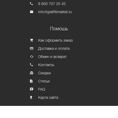
8 800 707 25 45
info@graffitimarket.ru
Помошь
Как оформить заказ
Доставка и оплата
Обмен и возврат
Контакты
Скидки
Статьи
FAQ
Карта сайта