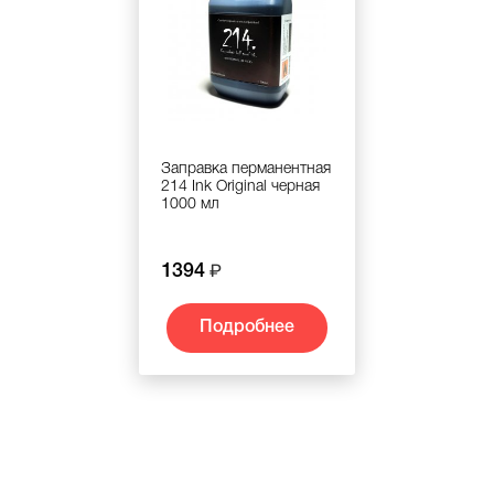
Заправка перманентная
214 Ink Original черная
1000 мл
1394
Подробнее