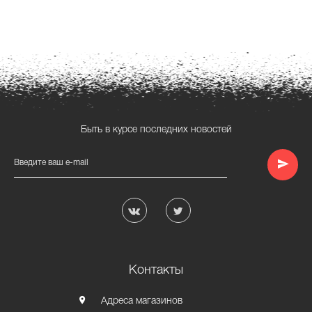
Быть в курсе последних новостей
Введите ваш e-mail
Контакты
Адреса магазинов