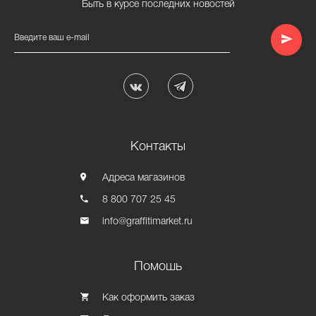
Быть в курсе последних новостей
Введите ваш e-mail
Контакты
Адреса магазинов
8 800 707 25 45
info@graffitimarket.ru
Помошь
Как оформить заказ