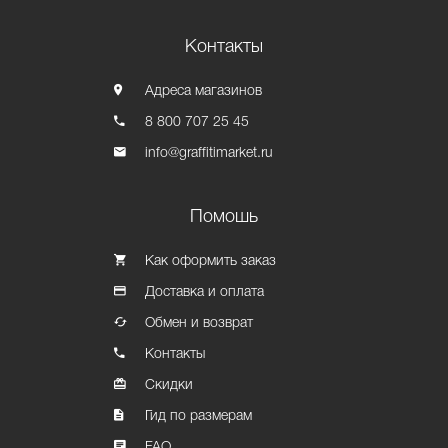
Контакты
Адреса магазинов
8 800 707 25 45
info@graffitimarket.ru
Помошь
Как оформить заказ
Доставка и оплата
Обмен и возврат
Контакты
Скидки
Гид по размерам
FAQ