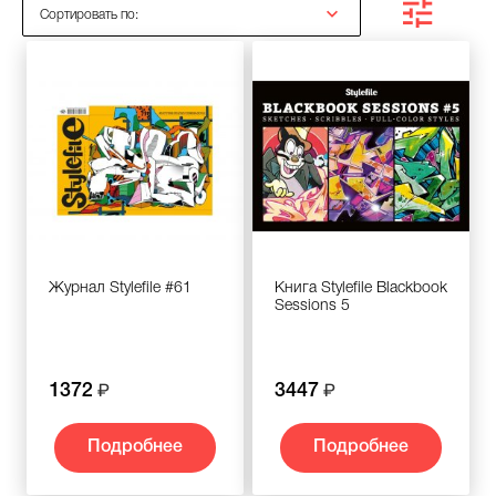
Сортировать по:
Журнал Stylefile #61
Книга Stylefile Blackbook
Sessions 5
1372
3447
Подробнее
Подробнее