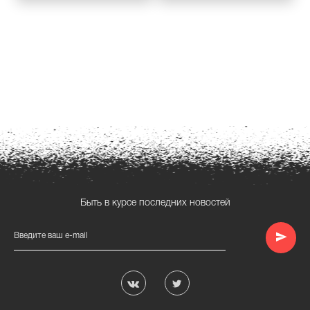
Быть в курсе последних новостей
Введите ваш e-mail