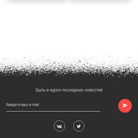
Быть в курсе последних новостей
Введите ваш e-mail