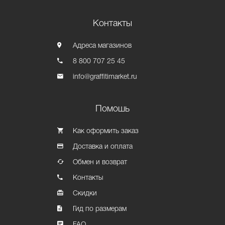
Контакты
Адреса магазинов
8 800 707 25 45
info@graffitimarket.ru
Помошь
Как оформить заказ
Доставка и оплата
Обмен и возврат
Контакты
Скидки
Гид по размерам
FAQ