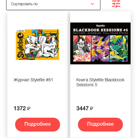
Сортировать по:
Журнал Stylefile #61
Книга Stylefile Blackbook
Sessions 5
1372
3447
Подробнее
Подробнее