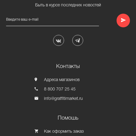
Быть в курсе последних новостей
Введите ваш e-mail
Контакты
Адреса магазинов
8 800 707 25 45
info@graffitimarket.ru
Помошь
Как оформить заказ