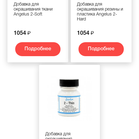
Добавка для
Добавка для
окрашивания ткани
окрашивания резины и
Angelus 2-Soft
пластика Angelus 2-
Hard
1054
1054
Подробнее
Подробнее
Добавка для