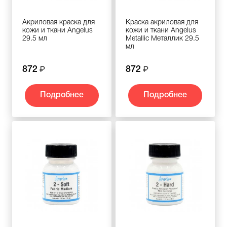
Акриловая краска для
Краска акриловая для
кожи и ткани Angelus
кожи и ткани Angelus
29.5 мл
Metallic Металлик 29.5
мл
872
872
Подробнее
Подробнее