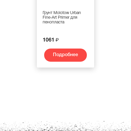
Грунт Molotow Urban
Fine-Art Primer для
пенопласта
1061
Подробнее