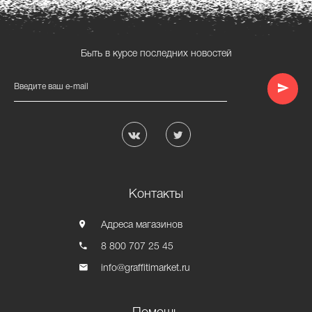
Быть в курсе последних новостей
Введите ваш e-mail
Контакты
Адреса магазинов
8 800 707 25 45
info@graffitimarket.ru