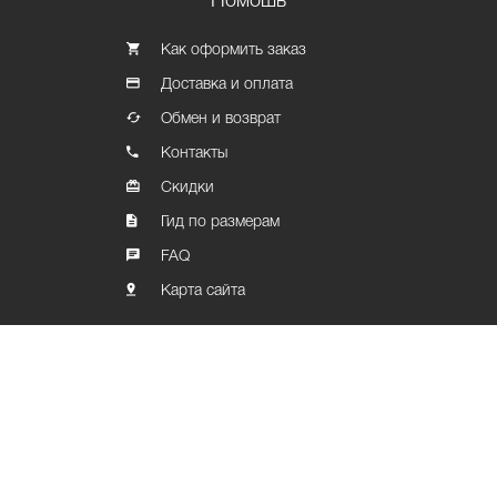
Помошь
Как оформить заказ
Доставка и оплата
Обмен и возврат
Контакты
Скидки
Гид по размерам
FAQ
Карта сайта
Политика конфиденциальности
© Graffiti Market, 2026