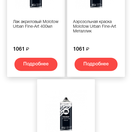
Лак акриловый Molotow
Аэрозольная краска
Urban Fine-Art 400мл
Molotow Urban Fine-Art
Металлик
1061
1061
Подробнее
Подробнее