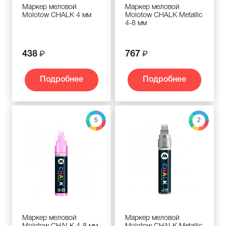
Маркер меловой
Маркер меловой
Molotow CHALK 4 мм
Molotow CHALK Metallic
4-8 мм
438
767
Подробнее
Подробнее
5
2
Маркер меловой
Маркер меловой