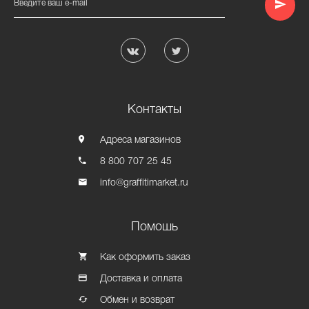
Введите ваш e-mail
Контакты
Адреса магазинов
8 800 707 25 45
info@graffitimarket.ru
Помошь
Как оформить заказ
Доставка и оплата
Обмен и возврат