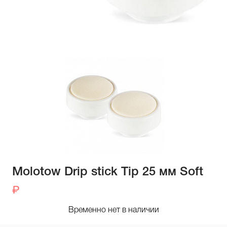
Molotow Drip stick Tip 25 мм Soft
Временно нет в наличии