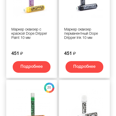
Маркер сквизер с
Маркер сквизер
краской Dope Dripper
перманентный Dope
Paint 10 мм
Dripper Ink 10 мм
451
451
Подробнее
Подробнее
20