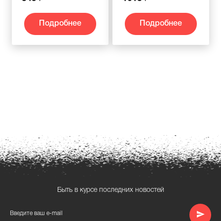
Подробнее
Подробнее
Быть в курсе последних новостей
Введите ваш e-mail