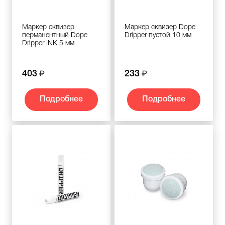
Маркер сквизер
Маркер сквизер Dope
перманентный Dope
Dripper пустой 10 мм
Dripper INK 5 мм
403
233
Подробнее
Подробнее