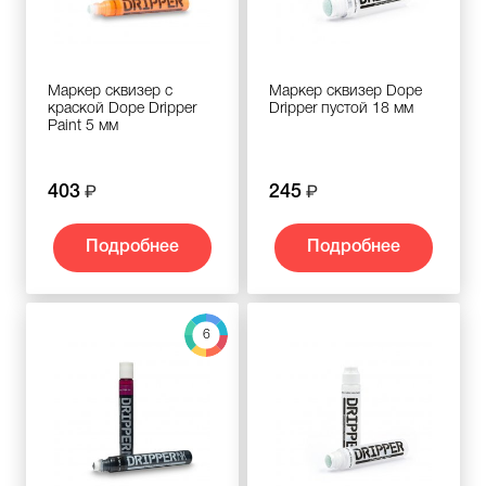
Маркер сквизер с
Маркер сквизер Dope
краской Dope Dripper
Dripper пустой 18 мм
Paint 5 мм
403
245
Подробнее
Подробнее
6