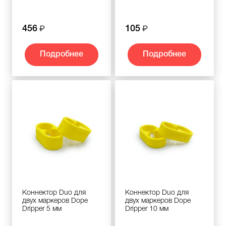
456
105
Подробнее
Подробнее
Коннектор Duo для
Коннектор Duo для
двух маркеров Dope
двух маркеров Dope
Dripper 5 мм
Dripper 10 мм