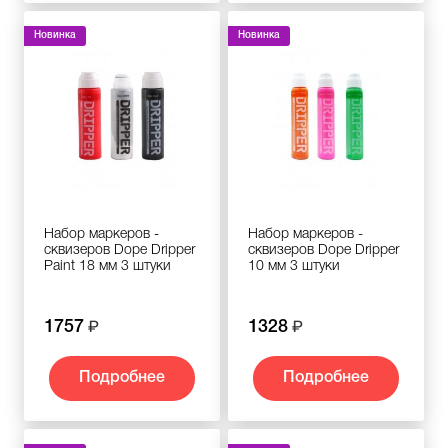
Новинка
Новинка
Набор маркеров -
Набор маркеров -
сквизеров Dope Dripper
сквизеров Dope Dripper
Paint 18 мм 3 штуки
10 мм 3 штуки
1757
1328
Подробнее
Подробнее