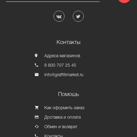
Контакты
Адреса магазинов
8 800 707 25 45
info@graffitimarket.ru
Помошь
Как оформить заказ
Доставка и оплата
Обмен и возврат
Контакты