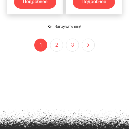
Подробнее
Подробнее
Загрузить ещё
1
2
3