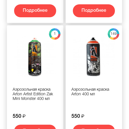
Подробнее
Подробнее
1
149
Аэрозольная краска
Аэрозольная краска
Arton Artist Edition Zak
Arton 400 мл
Mini Monster 400 мл
550
550