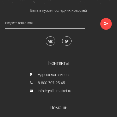
Быть в курсе последних новостей
Введите ваш e-mail
Контакты
Адреса магазинов
8 800 707 25 45
info@graffitimarket.ru
Помошь