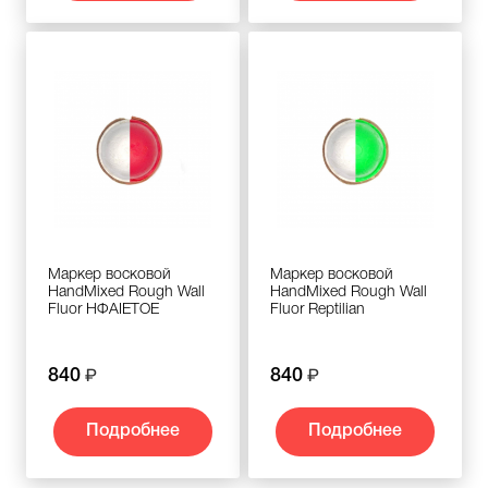
Маркер восковой
Маркер восковой
HandMixed Rough Wall
HandMixed Rough Wall
Fluor НФАIETOE
Fluor Reptilian
840
840
Подробнее
Подробнее