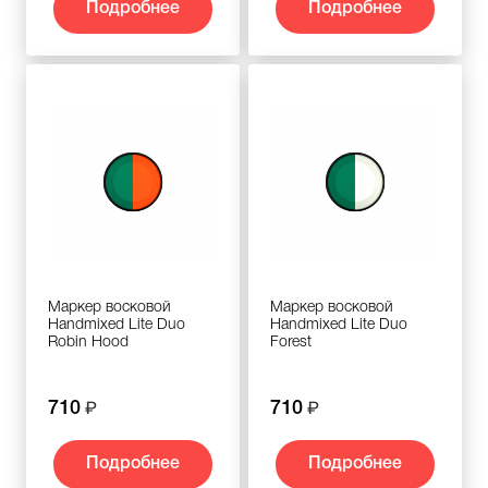
Подробнее
Подробнее
Маркер восковой
Маркер восковой
Handmixed Lite Duo
Handmixed Lite Duo
Robin Hood
Forest
710
710
Подробнее
Подробнее