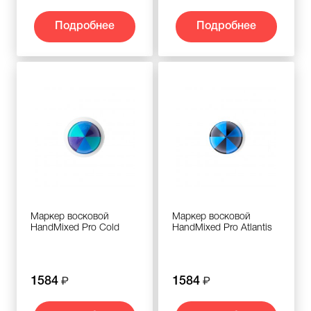
Подробнее
Подробнее
Маркер восковой
Маркер восковой
HandMixed Pro Cold
HandMixed Pro Atlantis
1584
1584