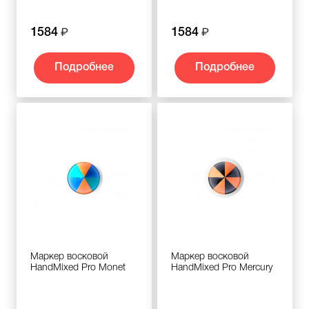
1584
1584
Подробнее
Подробнее
Маркер восковой
Маркер восковой
HandMixed Pro Monet
HandMixed Pro Mercury