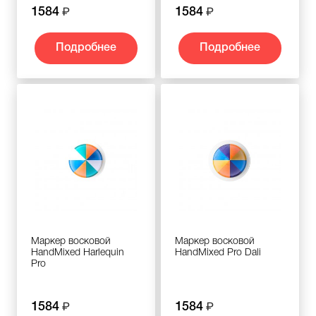
1584
1584
Подробнее
Подробнее
Маркер восковой
Маркер восковой
HandMixed Harlequin
HandMixed Pro Dali
Pro
1584
1584