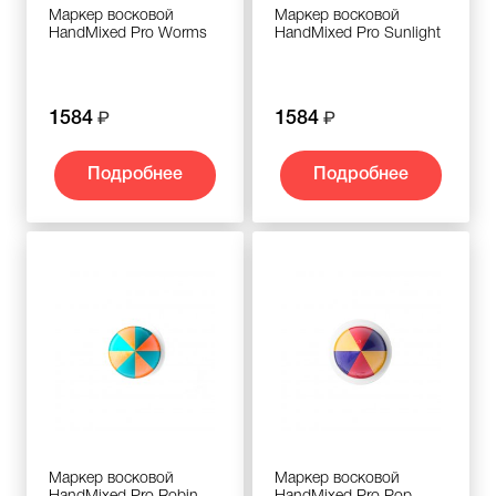
Маркер восковой
Маркер восковой
HandMixed Pro Worms
HandMixed Pro Sunlight
1584
1584
Подробнее
Подробнее
Маркер восковой
Маркер восковой