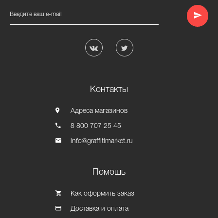
Введите ваш e-mail
Контакты
Адреса магазинов
8 800 707 25 45
info@graffitimarket.ru
Помошь
Как оформить заказ
Доставка и оплата