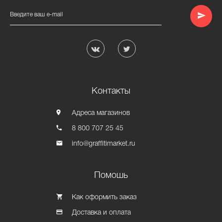
Введите ваш e-mail
Контакты
Адреса магазинов
8 800 707 25 45
info@graffitimarket.ru
Помошь
Как оформить заказ
Доставка и оплата