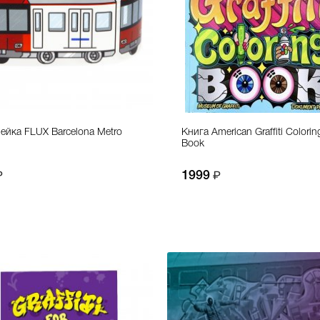
ейка FLUX Barcelona Metro
Книга American Graffiti Colorin
Book
1999