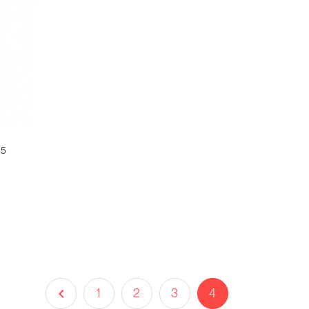
25
1
2
3
4