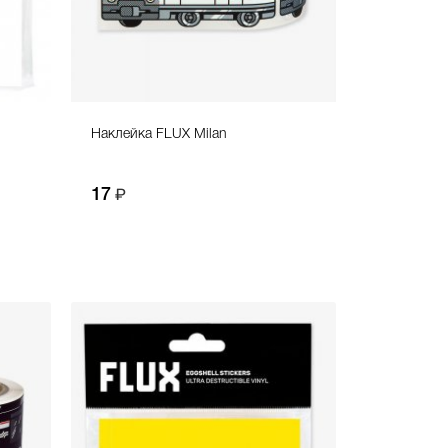
Наклейка FLUX Milan
17