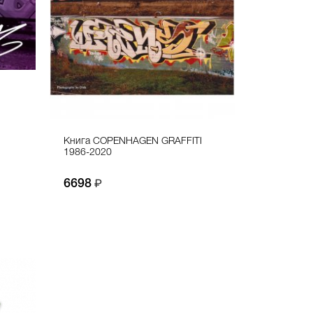
Книга COPENHAGEN GRAFFITI
1986-2020
6698