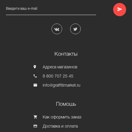
Введите ваш e-mail
Контакты
Адреса магазинов
8 800 707 25 45
info@graffitimarket.ru
Помошь
Как оформить заказ
Доставка и оплата