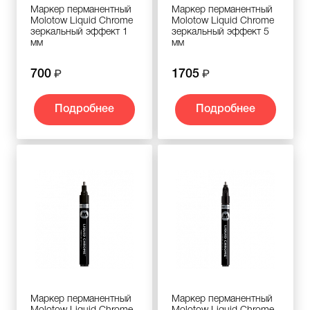
Маркер перманентный
Маркер перманентный
Molotow Liquid Chrome
Molotow Liquid Chrome
зеркальный эффект 1
зеркальный эффект 5
мм
мм
700
1705
Подробнее
Подробнее
Маркер перманентный
Маркер перманентный