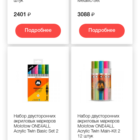
штук
Metallic-Set
2401
3088
Подробнее
Подробнее
Набор двусторонних
Набор двусторонних
акриловых маркеров
акриловых маркеров
Molotow ONE4ALL
Molotow ONE4ALL
Acrylic Twin Basic Set 2
Acrylic Twin Main-Kit 2
12 штук