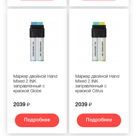
Маркер двойной Hand
Маркер двойной Hand
Mixed 2 INK
Mixed 2 INK
заправленный с
заправленный с
краской Globe
краской Citrus
2039
2039
Подробнее
Подробнее