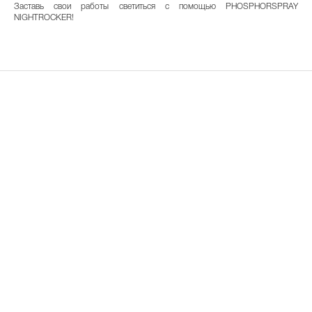
Заставь свои работы светиться с помощью PHOSPHORSPRAY
NIGHTROCKER!