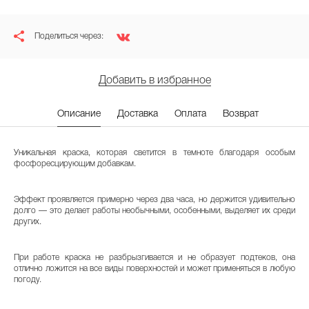
Поделиться через:
Добавить в избранное
Описание
Доставка
Оплата
Возврат
Уникальная краска, которая светится в темноте благодаря особым
фосфоресцирующим добавкам.
Эффект проявляется примерно через два часа, но держится удивительно
долго — это делает работы необычными, особенными, выделяет их среди
других.
При работе краска не разбрызгивается и не образует подтеков, она
отлично ложится на все виды поверхностей и может применяться в любую
погоду.