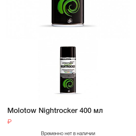
Molotow Nightrocker 400 мл
Временно нет в наличии