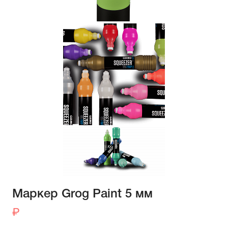
Маркер Grog Paint 5 мм