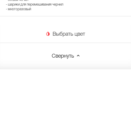
- шарики для перемешивания чернил
- многоразовый
Выбрать цвет
Свернуть