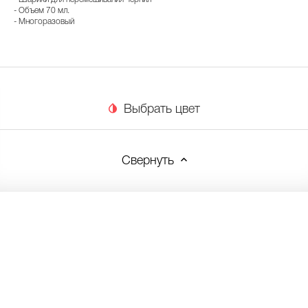
- Объем 70 мл.
- Многоразовый
Выбрать цвет
Свернуть