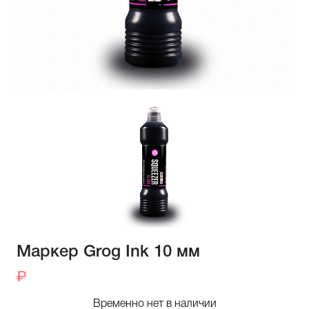
Маркер Grog Ink 10 мм
Временно нет в наличии