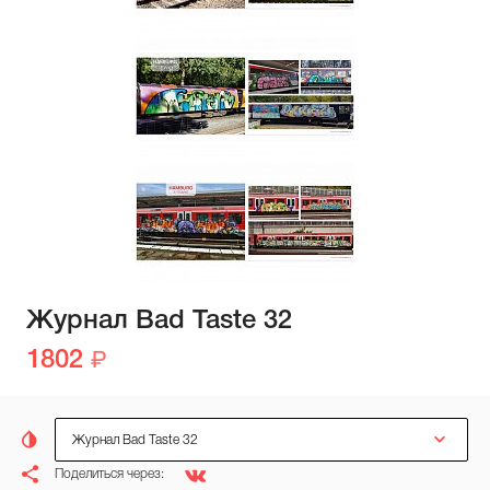
Журнал Bad Taste 32
1802
Журнал Bad Taste 32
Поделиться через: