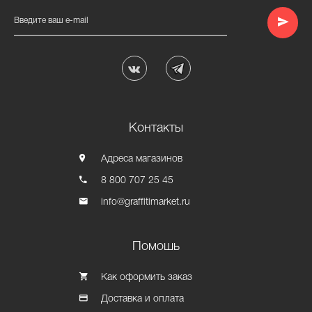
Введите ваш e-mail
Контакты
Адреса магазинов
8 800 707 25 45
info@graffitimarket.ru
Помошь
Как оформить заказ
Доставка и оплата