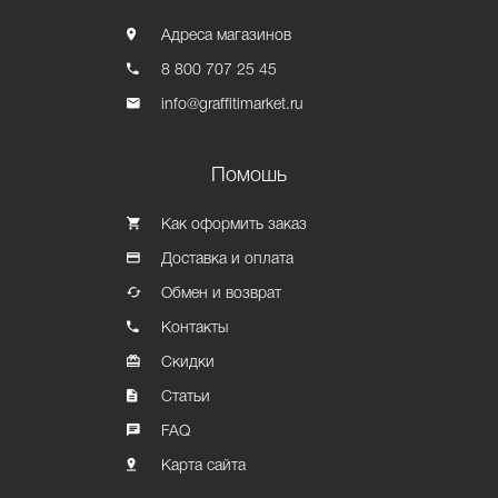
Адреса магазинов
8 800 707 25 45
info@graffitimarket.ru
Помошь
Как оформить заказ
Доставка и оплата
Обмен и возврат
Контакты
Скидки
Статьи
FAQ
Карта сайта