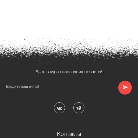
Быть в курсе последних новостей
Введите ваш e-mail
Контакты