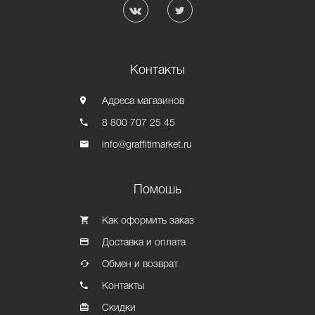
Контакты
Адреса магазинов
8 800 707 25 45
info@graffitimarket.ru
Помошь
Как оформить заказ
Доставка и оплата
Обмен и возврат
Контакты
Скидки