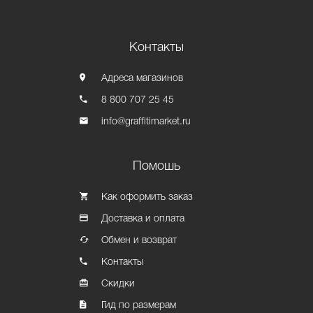
Контакты
Адреса магазинов
8 800 707 25 45
info@graffitimarket.ru
Помошь
Как оформить заказ
Доставка и оплата
Обмен и возврат
Контакты
Скидки
Гид по размерам