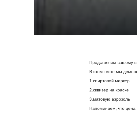
Предствляем вашему в
В этом тесте мы демон
1.спиртовой маркер
2.сквизер на краске
3.матовую аэрозоль
Напоминаем, что цена