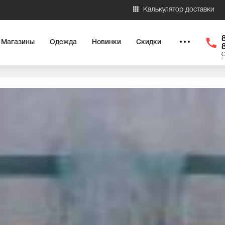
Калькулятор доставки
Магазины
Одежда
Новинки
Скидки
О