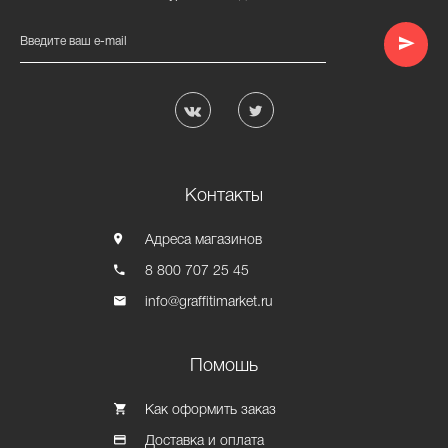
Введите ваш e-mail
Контакты
Адреса магазинов
8 800 707 25 45
info@graffitimarket.ru
Помошь
Как оформить заказ
Доставка и оплата