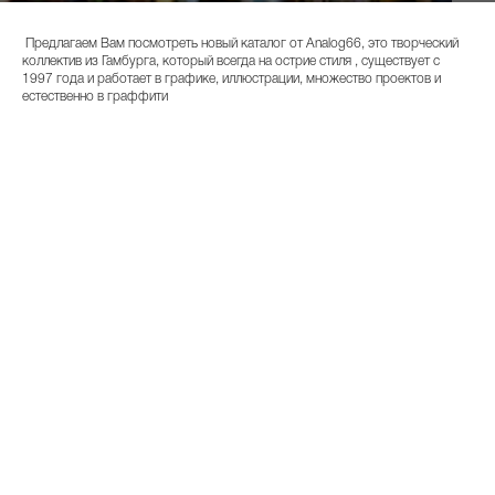
Предлагаем Вам посмотреть новый каталог от Analog66, это творческий
коллектив из Гамбурга, который всегда на острие стиля , существует с
1997 года и работает в графике, иллюстрации, множество проектов и
естественно в граффити