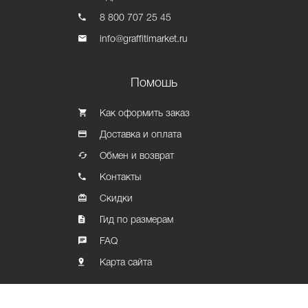
8 800 707 25 45
info@graffitimarket.ru
Помошь
Как оформить заказ
Доставка и оплата
Обмен и возврат
Контакты
Скидки
Гид по размерам
FAQ
Карта сайта