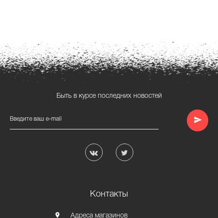
Быть в курсе последних новостей
Введите ваш e-mail
Контакты
Адреса магазинов