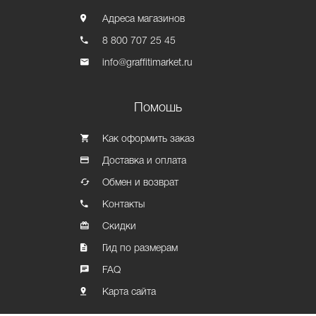
Адреса магазинов
8 800 707 25 45
info@graffitimarket.ru
Помошь
Как оформить заказ
Доставка и оплата
Обмен и возврат
Контакты
Скидки
Гид по размерам
FAQ
Карта сайта