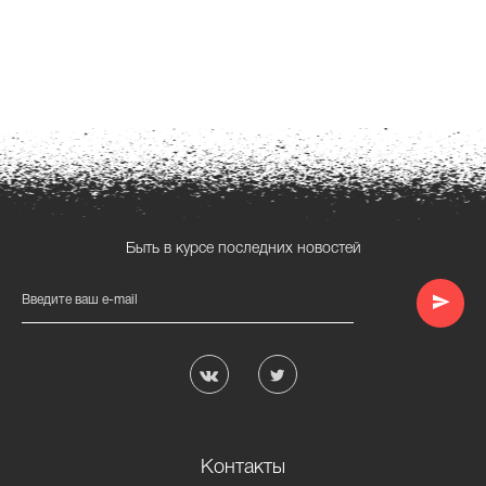
Быть в курсе последних новостей
Введите ваш e-mail
Контакты