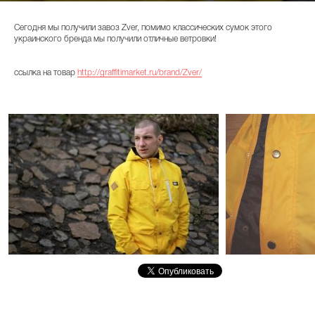
Сегодня мы получили завоз Zver, помимо классических сумок этого
украинского бренда мы получили отличные ветровки!
ссылка на товар
http://graffitimarket.ru/brand/Zver/