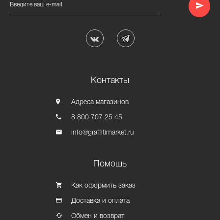
Введите ваш e-mail
Контакты
Адреса магазинов
8 800 707 25 45
info@graffitimarket.ru
Помошь
Как оформить заказ
Доставка и оплата
Обмен и возврат