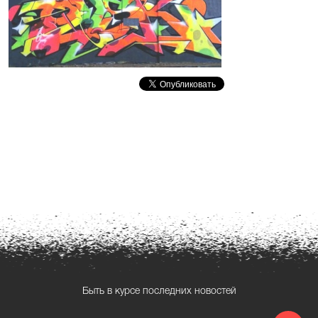
Быть в курсе последних новостей