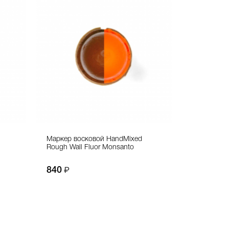
Маркер восковой HandMixed
Rough Wall Fluor Monsanto
840