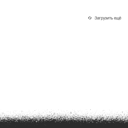
Загрузить ещё