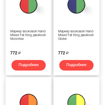
Маркер восковой Hand
Маркер восковой Hand
Mixed Fat King двойной
Mixed Fat King двойной
Moonrise
Globe
772
772
Подробнее
Подробнее