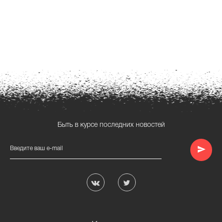
Быть в курсе последних новостей
Введите ваш e-mail