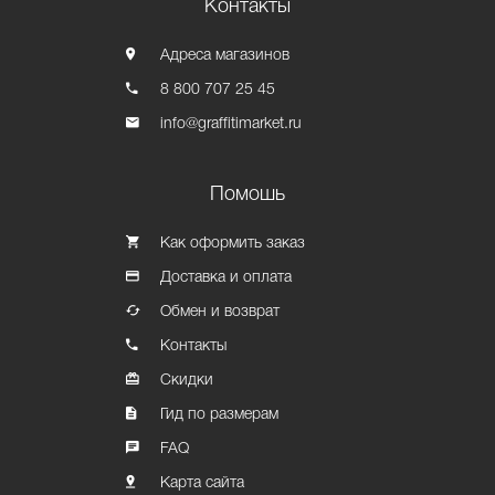
Контакты
Адреса магазинов
8 800 707 25 45
info@graffitimarket.ru
Помошь
Как оформить заказ
Доставка и оплата
Обмен и возврат
Контакты
Скидки
Гид по размерам
FAQ
Карта сайта