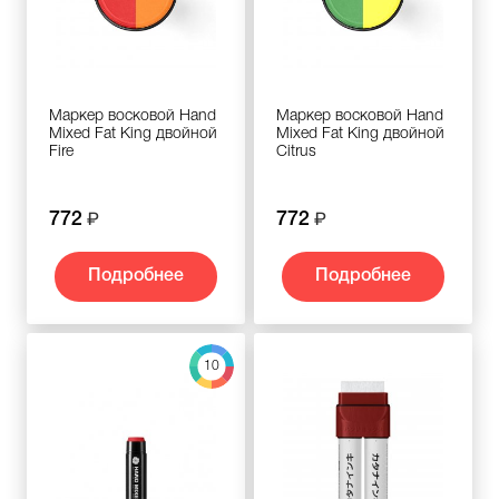
Маркер восковой Hand
Маркер восковой Hand
Mixed Fat King двойной
Mixed Fat King двойной
Fire
Citrus
772
772
Подробнее
Подробнее
10