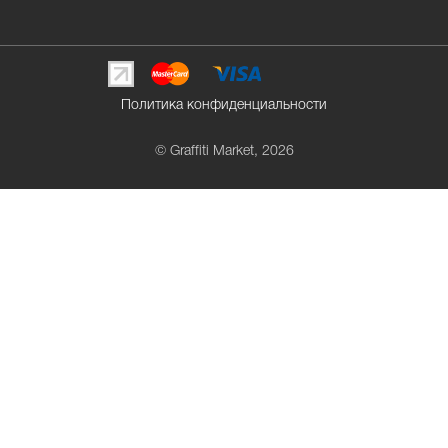
Политика конфиденциальности
© Graffiti Market, 2026