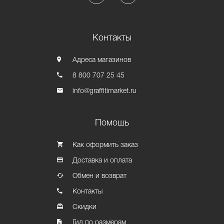
Контакты
Адреса магазинов
8 800 707 25 45
info@graffitimarket.ru
Помошь
Как оформить заказ
Доставка и оплата
Обмен и возврат
Контакты
Скидки
Гид по размерам