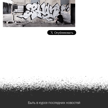
Быть в курсе последних новостей