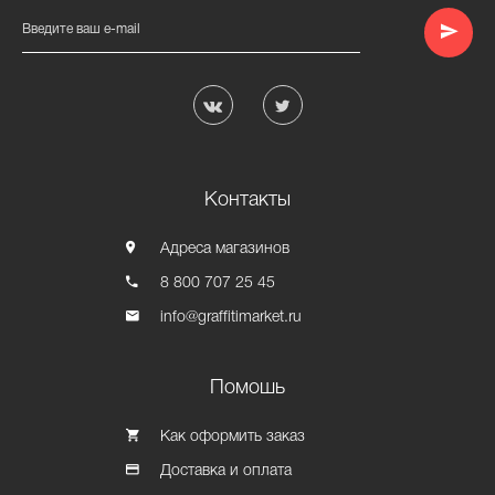
Введите ваш e-mail
Контакты
Адреса магазинов
8 800 707 25 45
info@graffitimarket.ru
Помошь
Как оформить заказ
Доставка и оплата