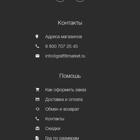
Контакты
Адреса магазинов
8 800 707 25 45
info@graffitimarket.ru
Помошь
Как оформить заказ
Доставка и оплата
Обмен и возврат
Контакты
Скидки
Гид по размерам