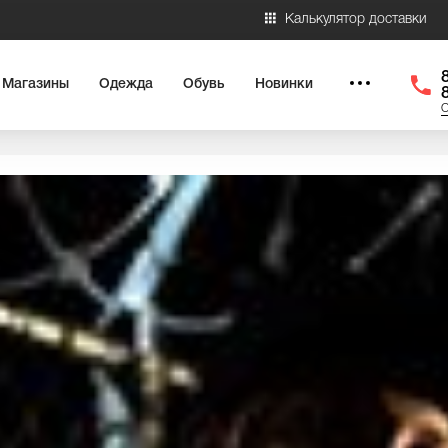
Калькулятор доставки
Магазины
Одежда
Обувь
Новинки
О