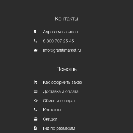
Контакты
Адреса магазинов
8 800 707 25 45
info@graffitimarket.ru
Помошь
Как оформить заказ
Доставка и оплата
Обмен и возврат
Контакты
Скидки
Гид по размерам