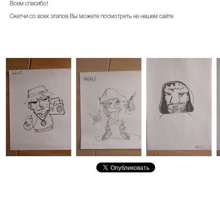
Всем спасибо!
Скетчи со всех этапов Вы можете посмотреть на нашем сайте