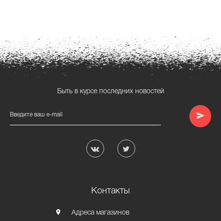
Быть в курсе последних новостей
Введите ваш e-mail
Контакты
Адреса магазинов