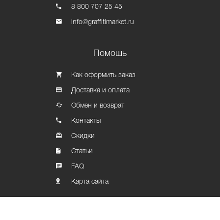
8 800 707 25 45
info@graffitimarket.ru
Помошь
Как оформить заказ
Доставка и оплата
Обмен и возврат
Контакты
Скидки
Статьи
FAQ
Карта сайта