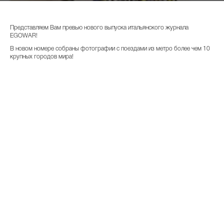
Представляем Вам превью нового выпуска итальянского журнала
EGOWAR!
В новом номере собраны фотографии с поездами из метро более чем 10
крупных городов мира!