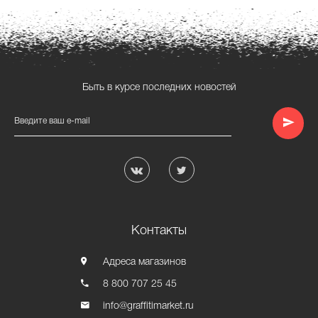
Быть в курсе последних новостей
Введите ваш e-mail
Контакты
Адреса магазинов
8 800 707 25 45
info@graffitimarket.ru