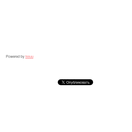
Powered by
Issuu