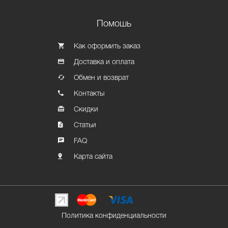
Помошь
Как оформить заказ
Доставка и оплата
Обмен и возврат
Контакты
Скидки
Статьи
FAQ
Карта сайта
Политика конфиденциальности