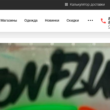
Калькулятор доставки
Магазины
Одежда
Новинки
Скидки
О