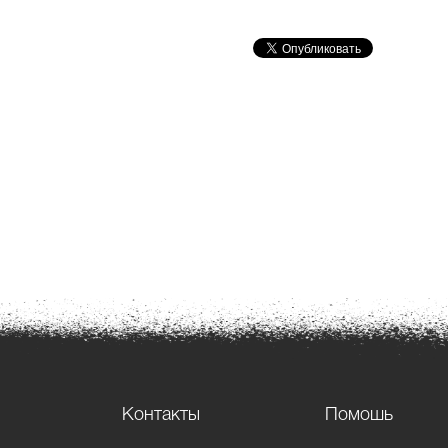
Контакты
Помошь