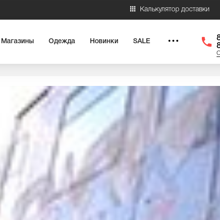
Калькулятор доставки
Магазины
Одежда
Новинки
SALE
О