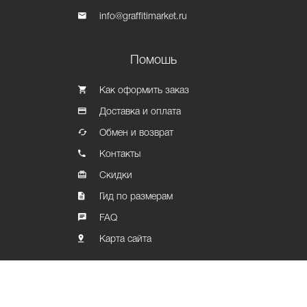
info@graffitimarket.ru
Помошь
Как оформить заказ
Доставка и оплата
Обмен и возврат
Контакты
Скидки
Гид по размерам
FAQ
Карта сайта