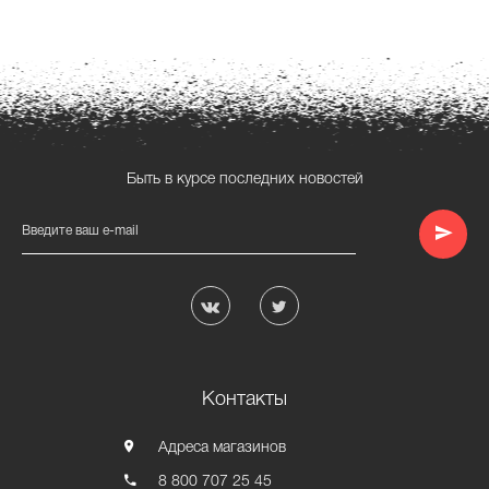
Быть в курсе последних новостей
Введите ваш e-mail
Контакты
Адреса магазинов
8 800 707 25 45