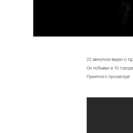
22 минутное видео о ту
Он побывал в 10 города
Приятного просмотра!