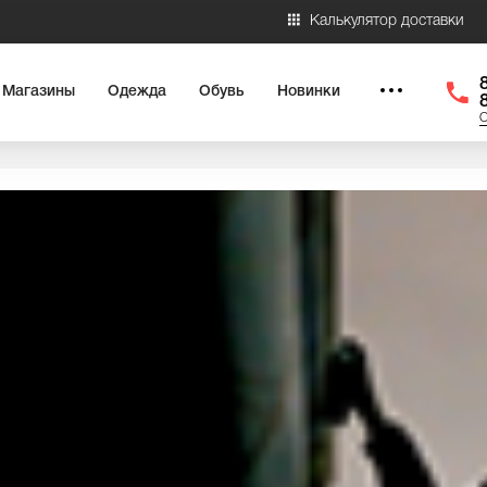
Калькулятор доставки
Магазины
Одежда
Обувь
Новинки
О