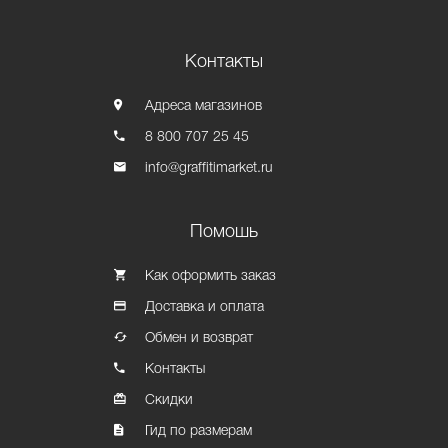
Контакты
Адреса магазинов
8 800 707 25 45
info@graffitimarket.ru
Помошь
Как оформить заказ
Доставка и оплата
Обмен и возврат
Контакты
Скидки
Гид по размерам