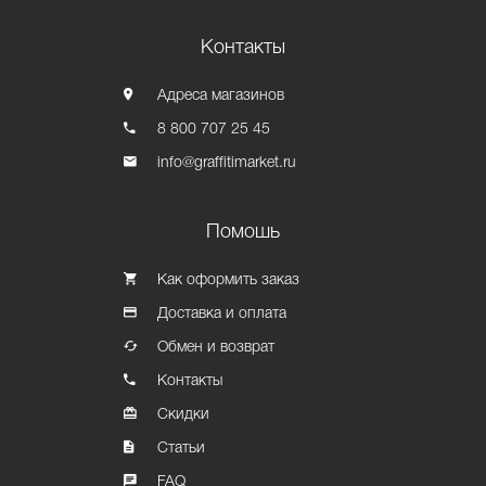
Контакты
Адреса магазинов
8 800 707 25 45
info@graffitimarket.ru
Помошь
Как оформить заказ
Доставка и оплата
Обмен и возврат
Контакты
Скидки
Статьи
FAQ