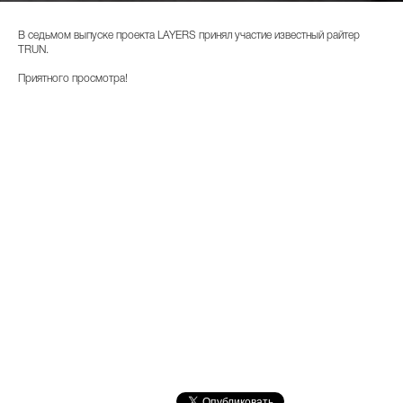
В седьмом выпуске проекта LAYERS принял участие известный райтер
TRUN.
Приятного просмотра!