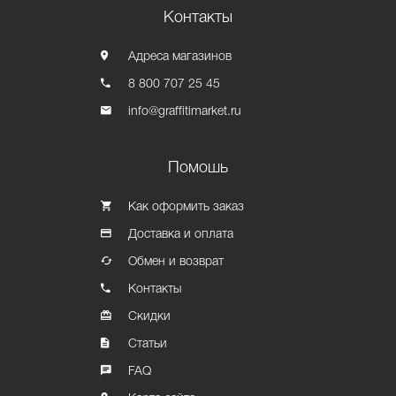
Контакты
Адреса магазинов
8 800 707 25 45
info@graffitimarket.ru
Помошь
Как оформить заказ
Доставка и оплата
Обмен и возврат
Контакты
Скидки
Статьи
FAQ