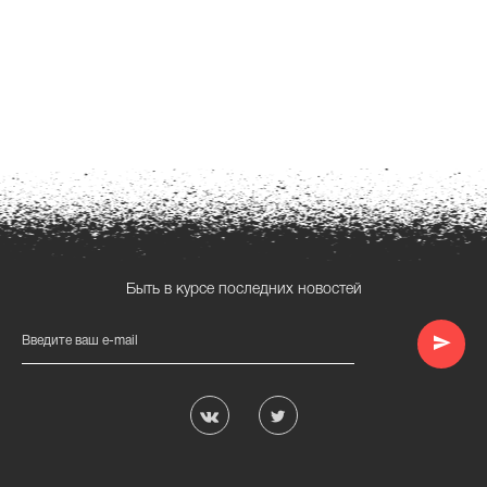
Быть в курсе последних новостей
Введите ваш e-mail