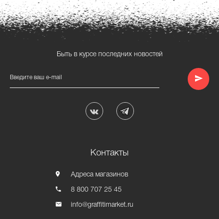
Быть в курсе последних новостей
Введите ваш e-mail
Контакты
Адреса магазинов
8 800 707 25 45
info@graffitimarket.ru