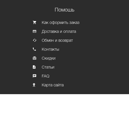
Помошь
Как оформить заказ
Доставка и оплата
Обмен и возврат
Контакты
Скидки
Статьи
FAQ
Карта сайта
Политика конфиденциальности