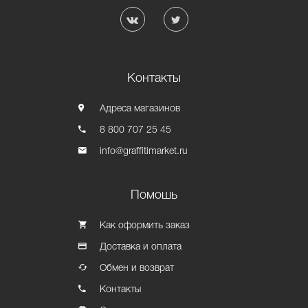
Контакты
Адреса магазинов
8 800 707 25 45
info@graffitimarket.ru
Помошь
Как оформить заказ
Доставка и оплата
Обмен и возврат
Контакты