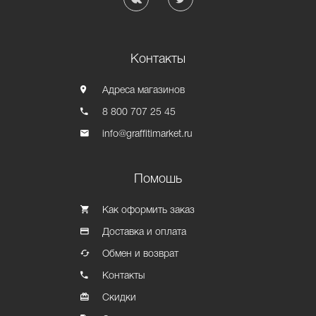
Контакты
Адреса магазинов
8 800 707 25 45
info@graffitimarket.ru
Помошь
Как оформить заказ
Доставка и оплата
Обмен и возврат
Контакты
Скидки