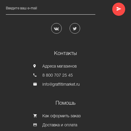
Введите ваш e-mail
Контакты
Адреса магазинов
8 800 707 25 45
info@graffitimarket.ru
Помошь
Как оформить заказ
Доставка и оплата