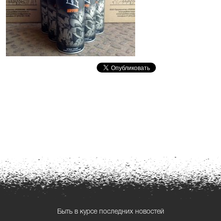
Быть в курсе последних новостей